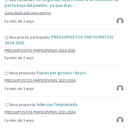
parte baja del pueblo, ya que el pi…
Zona dedicada para perros
Fa més de 2 anys
PRESSUPOSTOS PARTICIPATIUS
Nou procés participatiu:
2024-2025
PRESSUPOSTOS PARTICIPATIUS 2024-2025
Fa més de 2 anys
Espais per gossos i de joc
Nova proposta:
PRESSUPOSTOS PARTICIPATIUS 2023-2024
Fa més de 3 anys
Adecuar l'explanada
Nova proposta:
PRESSUPOSTOS PARTICIPATIUS 2023-2024
Fa més de 3 anys