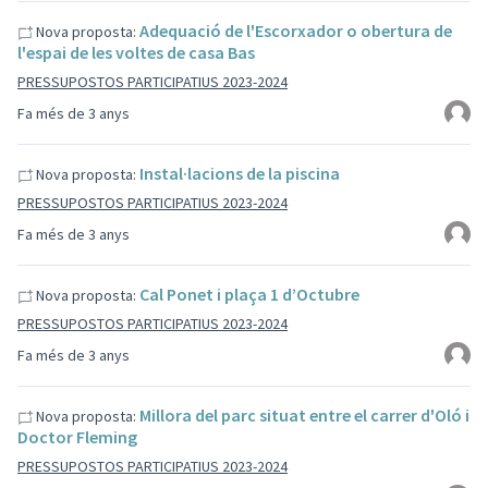
Adequació de l'Escorxador o obertura de
Nova proposta:
l'espai de les voltes de casa Bas
PRESSUPOSTOS PARTICIPATIUS 2023-2024
Fa més de 3 anys
Instal·lacions de la piscina
Nova proposta:
PRESSUPOSTOS PARTICIPATIUS 2023-2024
Fa més de 3 anys
Cal Ponet i plaça 1 d’Octubre
Nova proposta:
PRESSUPOSTOS PARTICIPATIUS 2023-2024
Fa més de 3 anys
Millora del parc situat entre el carrer d'Oló i
Nova proposta:
Doctor Fleming
PRESSUPOSTOS PARTICIPATIUS 2023-2024