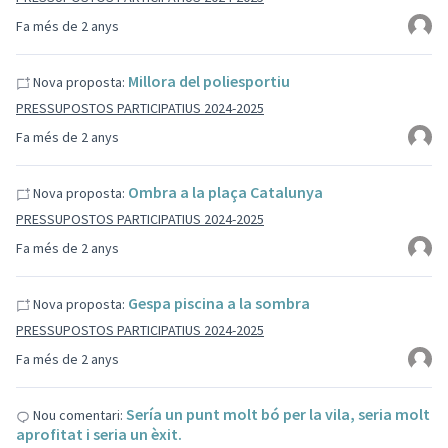
Fa més de 2 anys
Millora del poliesportiu
Nova proposta:
PRESSUPOSTOS PARTICIPATIUS 2024-2025
Fa més de 2 anys
Ombra a la plaça Catalunya
Nova proposta:
PRESSUPOSTOS PARTICIPATIUS 2024-2025
Fa més de 2 anys
Gespa piscina a la sombra
Nova proposta:
PRESSUPOSTOS PARTICIPATIUS 2024-2025
Fa més de 2 anys
Sería un punt molt bó per la vila, seria molt
Nou comentari:
aprofitat i seria un èxit.