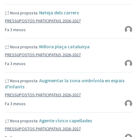
Neteja dels carrers
Nova proposta:
PRESSUPOSTOS PARTICIPATIUS 2026-2027
Fa 3 mesos
Millora plaça catalunya
Nova proposta:
PRESSUPOSTOS PARTICIPATIUS 2026-2027
Fa 3 mesos
Augmentar la zona ombrívola en espais
Nova proposta:
d'infants
PRESSUPOSTOS PARTICIPATIUS 2026-2027
Fa 3 mesos
Agente cívico capellades
Nova proposta:
PRESSUPOSTOS PARTICIPATIUS 2026-2027