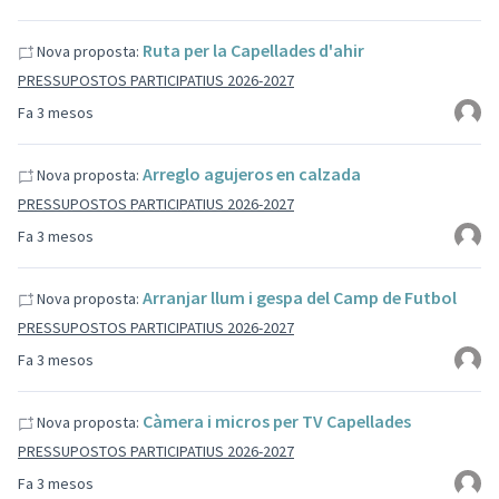
Ruta per la Capellades d'ahir
Nova proposta:
PRESSUPOSTOS PARTICIPATIUS 2026-2027
Fa 3 mesos
Arreglo agujeros en calzada
Nova proposta:
PRESSUPOSTOS PARTICIPATIUS 2026-2027
Fa 3 mesos
Arranjar llum i gespa del Camp de Futbol
Nova proposta:
PRESSUPOSTOS PARTICIPATIUS 2026-2027
Fa 3 mesos
Càmera i micros per TV Capellades
Nova proposta:
PRESSUPOSTOS PARTICIPATIUS 2026-2027
Fa 3 mesos