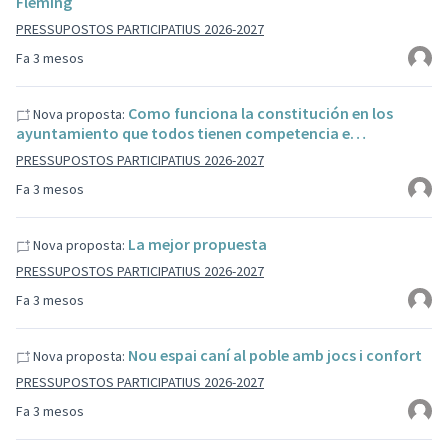
Fleming
PRESSUPOSTOS PARTICIPATIUS 2026-2027
Fa 3 mesos
Como funciona la constitución en los
Nova proposta:
ayuntamiento que todos tienen competencia e…
PRESSUPOSTOS PARTICIPATIUS 2026-2027
Fa 3 mesos
La mejor propuesta
Nova proposta:
PRESSUPOSTOS PARTICIPATIUS 2026-2027
Fa 3 mesos
Nou espai caní al poble amb jocs i confort
Nova proposta:
PRESSUPOSTOS PARTICIPATIUS 2026-2027
Fa 3 mesos