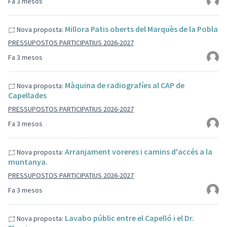
Fa 3 mesos
Millora Patis oberts del Marquès de la Pobla
Nova proposta:
PRESSUPOSTOS PARTICIPATIUS 2026-2027
Fa 3 mesos
Màquina de radiografíes al CAP de
Nova proposta:
Capellades
PRESSUPOSTOS PARTICIPATIUS 2026-2027
Fa 3 mesos
Arranjament voreres i camins d'accés a la
Nova proposta:
muntanya.
PRESSUPOSTOS PARTICIPATIUS 2026-2027
Fa 3 mesos
Lavabo públic entre el Capelló i el Dr.
Nova proposta: