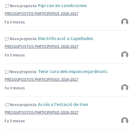
Pipi can en condiciones
Nova proposta:
PRESSUPOSTOS PARTICIPATIUS 2026-2027
Fa 3 mesos
Electrificació a Capellades
Nova proposta:
PRESSUPOSTOS PARTICIPATIUS 2026-2027
Fa 3 mesos
Tenir cura dels espais enjardinats
Nova proposta:
PRESSUPOSTOS PARTICIPATIUS 2026-2027
Fa 3 mesos
Accés a l'estació de tren
Nova proposta:
PRESSUPOSTOS PARTICIPATIUS 2026-2027
Fa 3 mesos