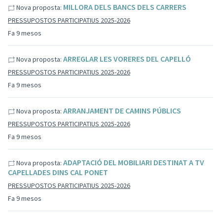
MILLORA DELS BANCS DELS CARRERS
Nova proposta:
PRESSUPOSTOS PARTICIPATIUS 2025-2026
Fa 9 mesos
ARREGLAR LES VORERES DEL CAPELLÓ
Nova proposta:
PRESSUPOSTOS PARTICIPATIUS 2025-2026
Fa 9 mesos
ARRANJAMENT DE CAMINS PÚBLICS
Nova proposta:
PRESSUPOSTOS PARTICIPATIUS 2025-2026
Fa 9 mesos
ADAPTACIÓ DEL MOBILIARI DESTINAT A TV
Nova proposta:
CAPELLADES DINS CAL PONET
PRESSUPOSTOS PARTICIPATIUS 2025-2026
Fa 9 mesos