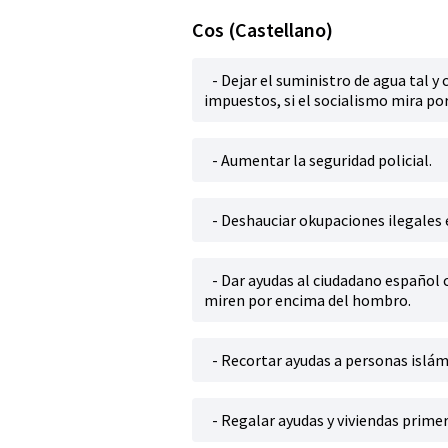
Cos (Castellano)
- Dejar el suministro de agua tal 
impuestos, si el socialismo mira po
- Aumentar la seguridad policial.
- Deshauciar okupaciones ilegales
- Dar ayudas al ciudadano español cu
miren por encima del hombro.
- Recortar ayudas a personas islá
- Regalar ayudas y viviendas primer