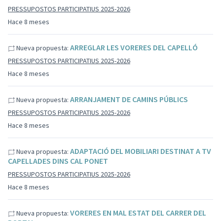
PRESSUPOSTOS PARTICIPATIUS 2025-2026
Hace 8 meses
ARREGLAR LES VORERES DEL CAPELLÓ
Nueva propuesta:
PRESSUPOSTOS PARTICIPATIUS 2025-2026
Hace 8 meses
ARRANJAMENT DE CAMINS PÚBLICS
Nueva propuesta:
PRESSUPOSTOS PARTICIPATIUS 2025-2026
Hace 8 meses
ADAPTACIÓ DEL MOBILIARI DESTINAT A TV
Nueva propuesta:
CAPELLADES DINS CAL PONET
PRESSUPOSTOS PARTICIPATIUS 2025-2026
Hace 8 meses
VORERES EN MAL ESTAT DEL CARRER DEL
Nueva propuesta: