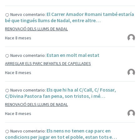
El Carrer Amador Romani també estaría
Nuevo comentario:
bé que tingués llums de Nadal, entre altre…
RENOVACIÓ DELS LLUMS DE NADAL
Hace 8 meses
Estan en molt mal estat
Nuevo comentario:
ARREGLAR ELS PARC INFANTILS DE CAPELLADES
Hace 8 meses
Els que hi ha al C/Call, C/ Fossar,
Nuevo comentario:
C/Divina Pastora fan pena, son tristos, i mé…
RENOVACIÓ DELS LLUMS DE NADAL
Hace 8 meses
Els nens no tenen cap parc en
Nuevo comentario:
condicions per jugar en tot el poble, estan tots e…