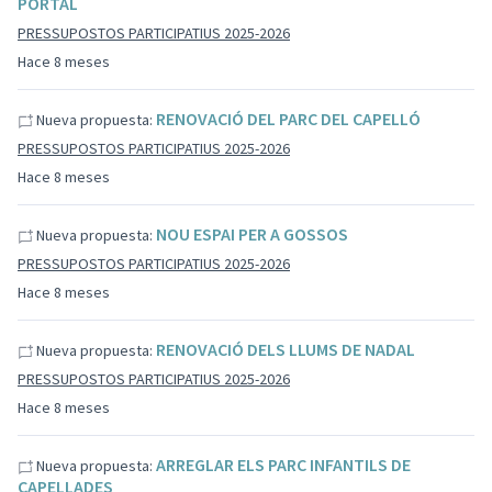
PORTAL
PRESSUPOSTOS PARTICIPATIUS 2025-2026
Hace 8 meses
RENOVACIÓ DEL PARC DEL CAPELLÓ
Nueva propuesta:
PRESSUPOSTOS PARTICIPATIUS 2025-2026
Hace 8 meses
NOU ESPAI PER A GOSSOS
Nueva propuesta:
PRESSUPOSTOS PARTICIPATIUS 2025-2026
Hace 8 meses
RENOVACIÓ DELS LLUMS DE NADAL
Nueva propuesta:
PRESSUPOSTOS PARTICIPATIUS 2025-2026
Hace 8 meses
ARREGLAR ELS PARC INFANTILS DE
Nueva propuesta:
CAPELLADES