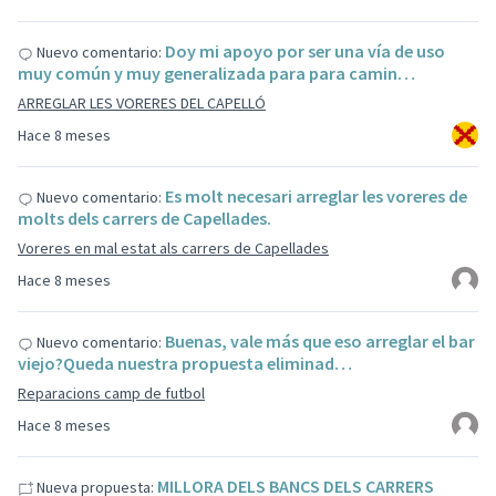
Doy mi apoyo por ser una vía de uso
Nuevo comentario:
muy común y muy generalizada para para camin…
ARREGLAR LES VORERES DEL CAPELLÓ
Hace 8 meses
Es molt necesari arreglar les voreres de
Nuevo comentario:
molts dels carrers de Capellades.
Voreres en mal estat als carrers de Capellades
Hace 8 meses
Buenas, vale más que eso arreglar el bar
Nuevo comentario:
viejo?Queda nuestra propuesta eliminad…
Reparacions camp de futbol
Hace 8 meses
MILLORA DELS BANCS DELS CARRERS
Nueva propuesta: