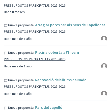
PRESSUPOSTOS PARTICIPATIUS 2025-2026
Hace 8 meses
Arreglar parcs per als nens de Capellades
Nueva propuesta:
PRESSUPOSTOS PARTICIPATIUS 2025-2026
Hace más de 1 año
Piscina coberta a l'hivern
Nueva propuesta:
PRESSUPOSTOS PARTICIPATIUS 2025-2026
Hace más de 1 año
Renovació dels llums de Nadal
Nueva propuesta:
PRESSUPOSTOS PARTICIPATIUS 2025-2026
Hace más de 1 año
Parc del capelló
Nueva propuesta: