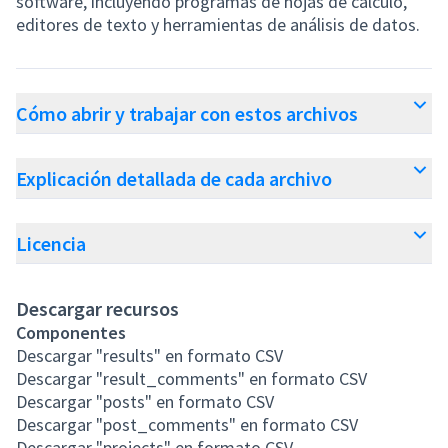
software, incluyendo programas de hojas de cálculo,
editores de texto y herramientas de análisis de datos.
Cómo abrir y trabajar con estos archivos
Explicación detallada de cada archivo
Licencia
Descargar recursos
Componentes
Descargar "results" en formato CSV
Descargar "result_comments" en formato CSV
Descargar "posts" en formato CSV
Descargar "post_comments" en formato CSV
Descargar "projects" en formato CSV