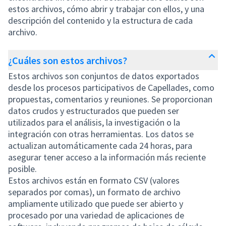
estos archivos, cómo abrir y trabajar con ellos, y una
descripción del contenido y la estructura de cada
archivo.
¿Cuáles son estos archivos?
Estos archivos son conjuntos de datos exportados
desde los procesos participativos de Capellades, como
propuestas, comentarios y reuniones. Se proporcionan
datos crudos y estructurados que pueden ser
utilizados para el análisis, la investigación o la
integración con otras herramientas. Los datos se
actualizan automáticamente cada 24 horas, para
asegurar tener acceso a la información más reciente
posible.
Estos archivos están en formato CSV (valores
separados por comas), un formato de archivo
ampliamente utilizado que puede ser abierto y
procesado por una variedad de aplicaciones de