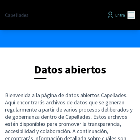
Menú
Capellades
Entra
Datos abiertos
Bienvenida a la página de datos abiertos Capellades.
Aquí encontrarás archivos de datos que se generan
regularmente a partir de varios procesos deliberados y
de gobernanza dentro de Capellades. Estos archivos
están disponibles para promover la transparencia,
accesibilidad y colaboración. A continuación,
encontrarás información detallada sobre cuáles son