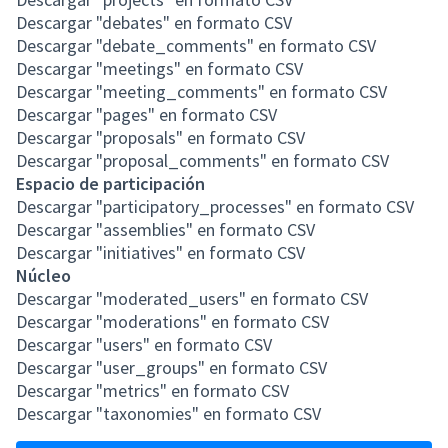
Descargar "debates" en formato CSV
Descargar "debate_comments" en formato CSV
Descargar "meetings" en formato CSV
Descargar "meeting_comments" en formato CSV
Descargar "pages" en formato CSV
Descargar "proposals" en formato CSV
Descargar "proposal_comments" en formato CSV
Espacio de participación
Descargar "participatory_processes" en formato CSV
Descargar "assemblies" en formato CSV
Descargar "initiatives" en formato CSV
Núcleo
Descargar "moderated_users" en formato CSV
Descargar "moderations" en formato CSV
Descargar "users" en formato CSV
Descargar "user_groups" en formato CSV
Descargar "metrics" en formato CSV
Descargar "taxonomies" en formato CSV