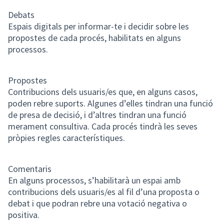
Debats
Espais digitals per informar-te i decidir sobre les
propostes de cada procés, habilitats en alguns
processos.
Propostes
Contribucions dels usuaris/es que, en alguns casos,
poden rebre suports. Algunes d’elles tindran una funció
de presa de decisió, i d’altres tindran una funció
merament consultiva. Cada procés tindrà les seves
pròpies regles característiques.
Comentaris
En alguns processos, s’habilitarà un espai amb
contribucions dels usuaris/es al fil d’una proposta o
debat i que podran rebre una votació negativa o
positiva.