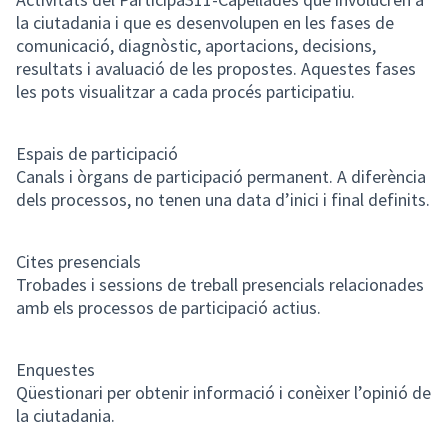
la ciutadania i que es desenvolupen en les fases de
comunicació, diagnòstic, aportacions, decisions,
resultats i avaluació de les propostes. Aquestes fases
les pots visualitzar a cada procés participatiu.
Espais de participació
Canals i òrgans de participació permanent. A diferència
dels processos, no tenen una data d’inici i final definits.
Cites presencials
Trobades i sessions de treball presencials relacionades
amb els processos de participació actius.
Enquestes
Qüestionari per obtenir informació i conèixer l’opinió de
la ciutadania.