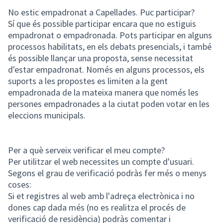
No estic empadronat a Capellades. Puc participar?
Sí que és possible participar encara que no estiguis
empadronat o empadronada. Pots participar en alguns
processos habilitats, en els debats presencials, i també
és possible llançar una proposta, sense necessitat
d'estar empadronat. Només en alguns processos, els
suports a les propostes es limiten a la gent
empadronada de la mateixa manera que només les
persones empadronades a la ciutat poden votar en les
eleccions municipals.
Per a què serveix verificar el meu compte?
Per utilitzar el web necessites un compte d'usuari.
Segons el grau de verificació podràs fer més o menys
coses:
Si et registres al web amb l'adreça electrònica i no
dones cap dada més (no es realitza el procés de
verificació de residència) podràs comentar i