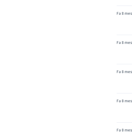
Fa 8 me
Fa 8 me
Fa 8 me
Fa 8 me
Fa 8 me