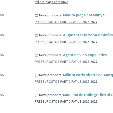
Millora plaça catalunya
sos
Millora plaça catalunya
Nova proposta:
PRESSUPOSTOS PARTICIPATIUS 2026-2027
sos
Augmentar la zona ombrívol
Nova proposta:
PRESSUPOSTOS PARTICIPATIUS 2026-2027
sos
Agente cívico capellades
Nova proposta:
PRESSUPOSTOS PARTICIPATIUS 2026-2027
sos
Millora Patis oberts del Mar
Nova proposta:
PRESSUPOSTOS PARTICIPATIUS 2026-2027
sos
Màquina de radiografíes al 
Nova proposta:
PRESSUPOSTOS PARTICIPATIUS 2026-2027