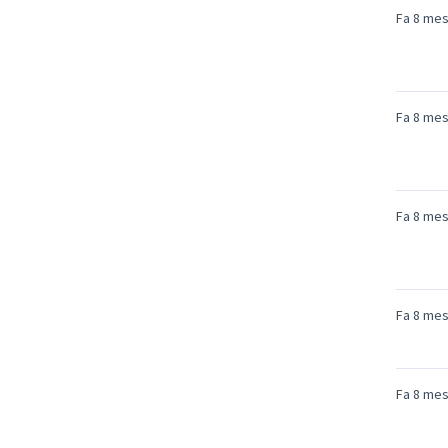
Fa 8 me
Fa 8 me
Fa 8 me
Fa 8 me
Fa 8 me