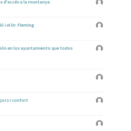
s d'accés a la muntanya.
ó i el Dr. Fleming
ión en los ayuntamiento que todos
jocs i confort