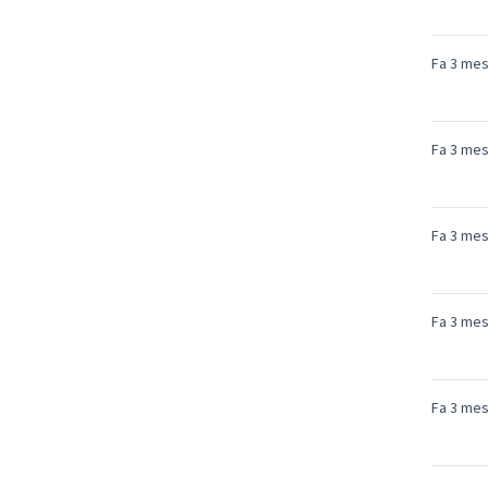
Fa 3 me
Fa 3 me
Fa 3 me
Fa 3 me
Fa 3 me