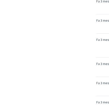
Fa 3 me
Fa 3 me
Fa 3 me
Fa 3 me
Fa 3 me
Fa 3 me