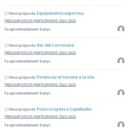
Equipaments esportius
Nova proposta:
PRESSUPOSTOS PARTICIPATIUS 2022-2023
Fa aproximadament 4 anys
Rec del Corronaire
Nova proposta:
PRESSUPOSTOS PARTICIPATIUS 2022-2023
Fa aproximadament 4 anys
Potenciar el turisme a la vila
Nova proposta:
PRESSUPOSTOS PARTICIPATIUS 2022-2023
Fa aproximadament 4 anys
Pisos ocupats a Capellades
Nova proposta:
PRESSUPOSTOS PARTICIPATIUS 2022-2023
Fa aproximadament 4 anys