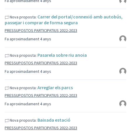
Fa aproximadament 4 anys
Carrer del portal/connexió amb autobús,
Nova proposta:
passejar i comprar de forma segura
PRESSUPOSTOS PARTICIPATIUS 2022-2023
Fa aproximadament 4 anys
Pasarela sobre riu anoia
Nova proposta:
PRESSUPOSTOS PARTICIPATIUS 2022-2023
Fa aproximadament 4 anys
Arreglar els parcs
Nova proposta:
PRESSUPOSTOS PARTICIPATIUS 2022-2023
Fa aproximadament 4 anys
Baixada estació
Nova proposta:
PRESSUPOSTOS PARTICIPATIUS 2022-2023