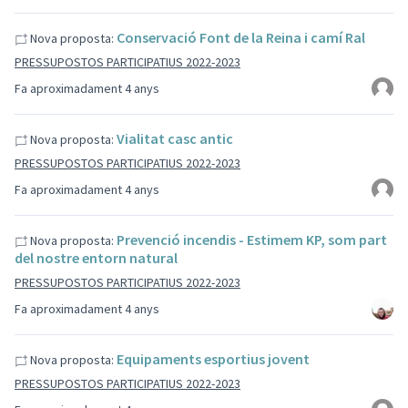
Conservació Font de la Reina i camí Ral
Nova proposta:
PRESSUPOSTOS PARTICIPATIUS 2022-2023
Fa aproximadament 4 anys
Vialitat casc antic
Nova proposta:
PRESSUPOSTOS PARTICIPATIUS 2022-2023
Fa aproximadament 4 anys
Prevenció incendis - Estimem KP, som part
Nova proposta:
del nostre entorn natural
PRESSUPOSTOS PARTICIPATIUS 2022-2023
Fa aproximadament 4 anys
Equipaments esportius jovent
Nova proposta:
PRESSUPOSTOS PARTICIPATIUS 2022-2023