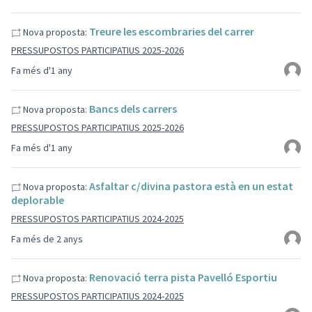
Treure les escombraries del carrer
Nova proposta:
PRESSUPOSTOS PARTICIPATIUS 2025-2026
Fa més d'1 any
Bancs dels carrers
Nova proposta:
PRESSUPOSTOS PARTICIPATIUS 2025-2026
Fa més d'1 any
Asfaltar c/divina pastora està en un estat
Nova proposta:
deplorable
PRESSUPOSTOS PARTICIPATIUS 2024-2025
Fa més de 2 anys
Renovació terra pista Pavelló Esportiu
Nova proposta:
PRESSUPOSTOS PARTICIPATIUS 2024-2025