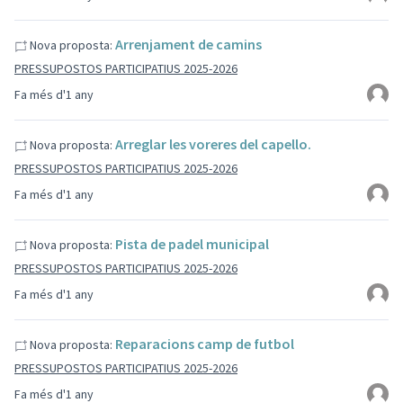
Arrenjament de camins
Nova proposta:
PRESSUPOSTOS PARTICIPATIUS 2025-2026
Fa més d'1 any
Arreglar les voreres del capello.
Nova proposta:
PRESSUPOSTOS PARTICIPATIUS 2025-2026
Fa més d'1 any
Pista de padel municipal
Nova proposta:
PRESSUPOSTOS PARTICIPATIUS 2025-2026
Fa més d'1 any
Reparacions camp de futbol
Nova proposta:
PRESSUPOSTOS PARTICIPATIUS 2025-2026
Fa més d'1 any