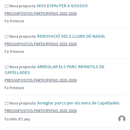
NOU ESPAI PER A GOSSOS
Nova proposta:
PRESSUPOSTOS PARTICIPATIUS 2025-2026
Fa 9 mesos
RENOVACIÓ DELS LLUMS DE NADAL
Nova proposta:
PRESSUPOSTOS PARTICIPATIUS 2025-2026
Fa 9 mesos
ARREGLAR ELS PARC INFANTILS DE
Nova proposta:
CAPELLADES
PRESSUPOSTOS PARTICIPATIUS 2025-2026
Fa 9 mesos
Arreglar parcs per als nens de Capellades
Nova proposta:
PRESSUPOSTOS PARTICIPATIUS 2025-2026
Fa més d'1 any