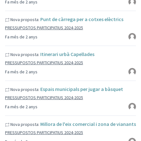
Fa més de 2 anys
Punt de càrrega per a cotxes elèctrics
Nova proposta:
PRESSUPOSTOS PARTICIPATIUS 2024-2025
Fa més de 2 anys
Itinerari urbà Capellades
Nova proposta:
PRESSUPOSTOS PARTICIPATIUS 2024-2025
Fa més de 2 anys
Espais municipals per jugar a bàsquet
Nova proposta:
PRESSUPOSTOS PARTICIPATIUS 2024-2025
Fa més de 2 anys
Millora de l'eix comercial i zona de vianants
Nova proposta:
PRESSUPOSTOS PARTICIPATIUS 2024-2025