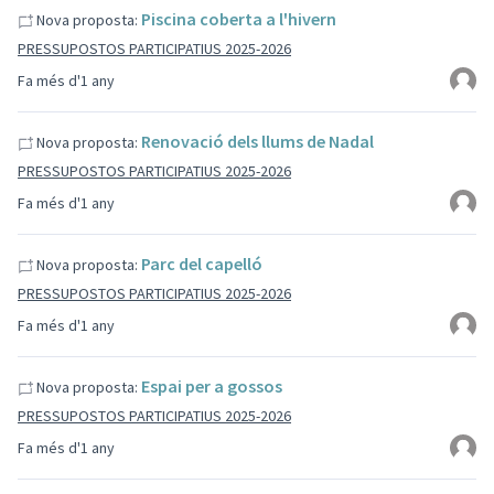
Piscina coberta a l'hivern
Nova proposta:
PRESSUPOSTOS PARTICIPATIUS 2025-2026
Fa més d'1 any
Renovació dels llums de Nadal
Nova proposta:
PRESSUPOSTOS PARTICIPATIUS 2025-2026
Fa més d'1 any
Parc del capelló
Nova proposta:
PRESSUPOSTOS PARTICIPATIUS 2025-2026
Fa més d'1 any
Espai per a gossos
Nova proposta:
PRESSUPOSTOS PARTICIPATIUS 2025-2026
Fa més d'1 any