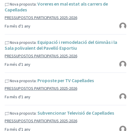
Voreres en mal estat als carrers de
Nova proposta:
Capellades
PRESSUPOSTOS PARTICIPATIUS 2025-2026
Fa més d'1 any
Equipació i remodelació del Gimnàs i la
Nova proposta:
Sala polivalent del Pavelló Esportiu
PRESSUPOSTOS PARTICIPATIUS 2025-2026
Fa més d'1 any
Proposte per TV Capellades
Nova proposta:
PRESSUPOSTOS PARTICIPATIUS 2025-2026
Fa més d'1 any
Subvencionar Televisió de Capellades
Nova proposta:
PRESSUPOSTOS PARTICIPATIUS 2025-2026
Fa més d'1 any