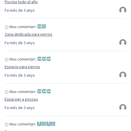
Piscina todo el año
Fa més de 3 anys
👏🏻
Nou comentari:
Zona dedicada para perros
Fa més de 3 anys
👏👏👏
Nou comentari:
Espacio para perros
Fa més de 3 anys
👏👏👏
Nou comentari:
Espai per a gossos
Fa més de 3 anys
🙌🏻🙌🏻
Nou comentari: