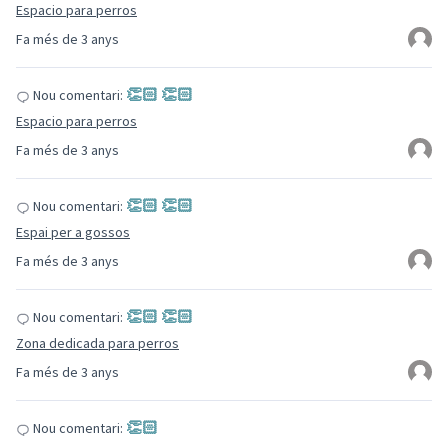
Espacio para perros
Fa més de 3 anys
👏🏻 👏🏻
Nou comentari:
Espacio para perros
Fa més de 3 anys
👏🏻 👏🏻
Nou comentari:
Espai per a gossos
Fa més de 3 anys
👏🏻 👏🏻
Nou comentari:
Zona dedicada para perros
Fa més de 3 anys
👏🏻
Nou comentari: